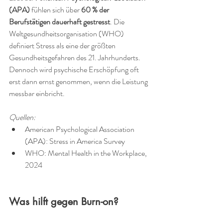
(APA)
 fühlen sich über 
60 % der 
Berufstätigen dauerhaft gestresst
. Die 
Weltgesundheitsorganisation (WHO) 
definiert Stress als eine der größten 
Gesundheitsgefahren des 21. Jahrhunderts. 
Dennoch wird psychische Erschöpfung oft 
erst dann ernst genommen, wenn die Leistung 
messbar einbricht.
Quellen:
American Psychological Association 
(APA): Stress in America Survey
WHO: Mental Health in the Workplace, 
2024
Was hilft gegen Burn-on?