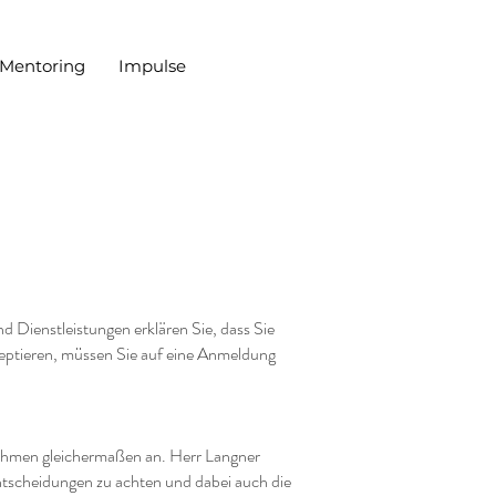
 Mentoring
Impulse
Dienstleistungen erklären Sie, dass Sie
zeptieren, müssen Sie auf eine Anmeldung
nehmen gleichermaßen an. Herr Langner
Entscheidungen zu achten und dabei auch die