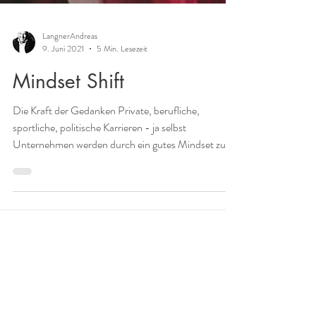
LangnerAndreas
9. Juni 2021
5 Min. Lesezeit
Mindset Shift
Die Kraft der Gedanken Private, berufliche,
sportliche, politische Karrieren - ja selbst
Unternehmen werden durch ein gutes Mindset zu...