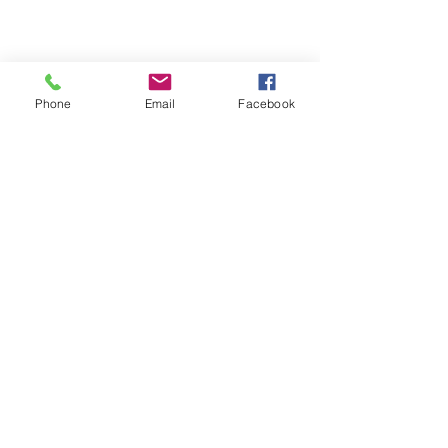
Phone
Email
Facebook