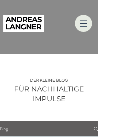
DER KLEINE BLOG
FÜR NACHHALTIGE
IMPULSE
Blog